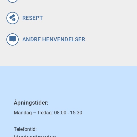
RESEPT
ANDRE HENVENDELSER
Åpningstider:
Mandag – fredag: 08:00 - 15:30
Telefontid: