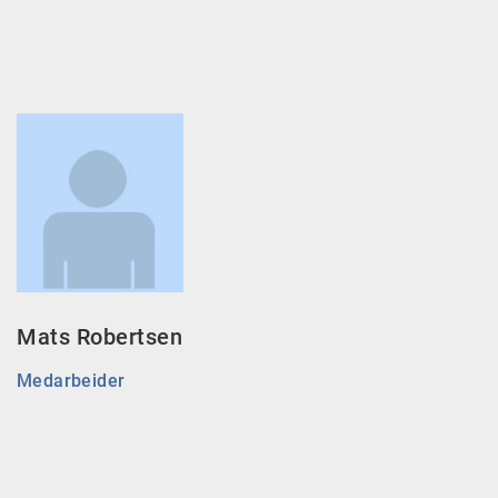
Mats Robertsen
Medarbeider