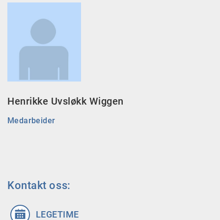
Henrikke Uvsløkk Wiggen
Medarbeider
Kontakt oss:
LEGETIME